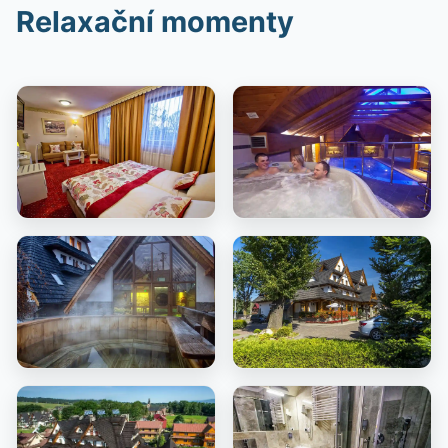
Relaxační momenty