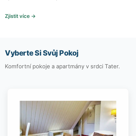
Zjistit více →
Vyberte Si Svůj Pokoj
Komfortní pokoje a apartmány v srdci Tater.