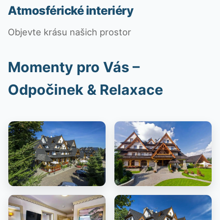
Atmosférické interiéry
Objevte krásu našich prostor
Momenty pro Vás –
Odpočinek & Relaxace