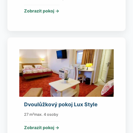
Zobrazit pokoj →
Dvoulůžkový pokoj Lux Style
27 m²
max. 4 osoby
Zobrazit pokoj →